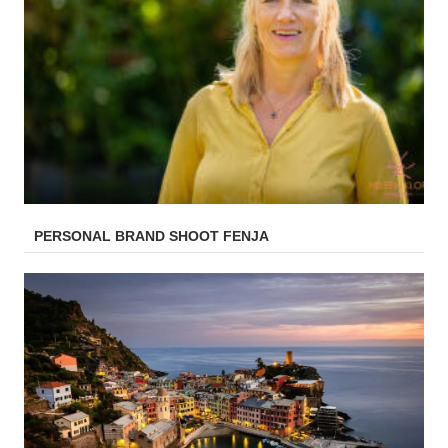
PERSONAL BRAND SHOOT FENJA