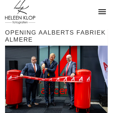
OPENING AALBERTS FABRIEK
ALMERE