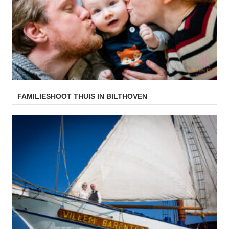
FAMILIESHOOT THUIS IN BILTHOVEN