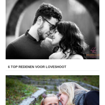
6 TOP REDENEN VOOR LOVESHOOT