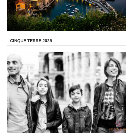
CINQUE TERRE 2025