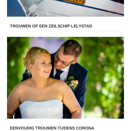
TROUWEN OP EEN ZEILSCHIP LELYSTAD
EENVOUDIG TROUWEN TIJDENS CORONA