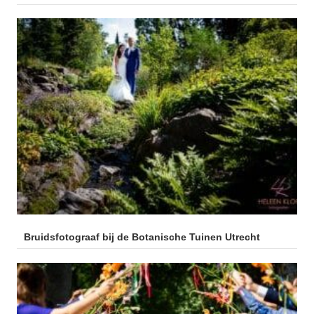
Bruidsfotograaf bij de Botanische Tuinen Utrecht