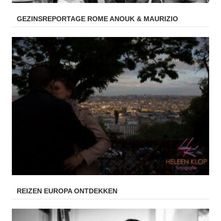
GEZINSREPORTAGE ROME ANOUK & MAURIZIO
REIZEN EUROPA ONTDEKKEN