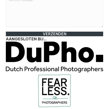
VERZENDEN
AANGESLOTEN BIJ...