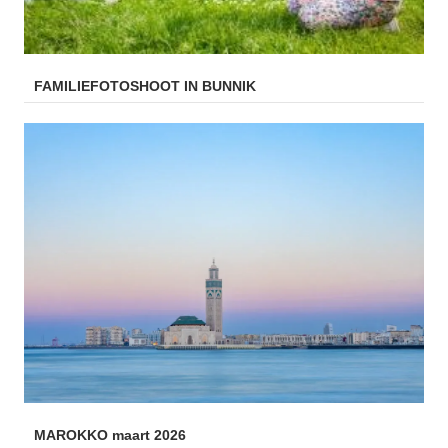
FAMILIEFOTOSHOOT IN BUNNIK
MAROKKO maart 2026