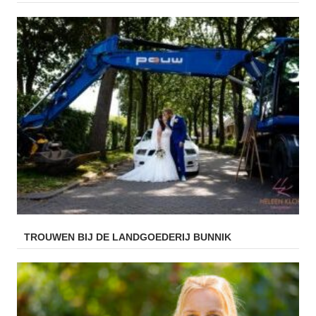
TROUWEN BIJ DE LANDGOEDERIJ BUNNIK