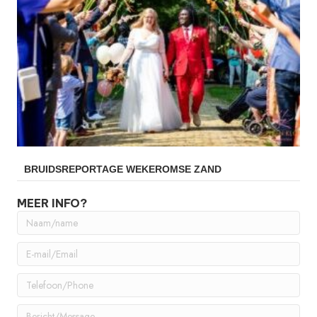
BRUIDSREPORTAGE WEKEROMSE ZAND
MEER INFO?