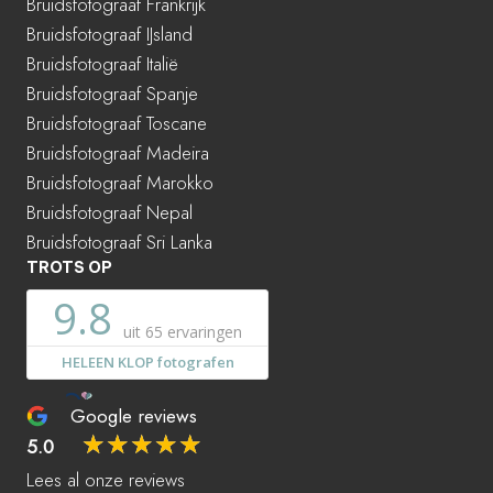
Bruidsfotograaf Frankrijk
Bruidsfotograaf IJsland
Bruidsfotograaf Italië
Bruidsfotograaf Spanje
Bruidsfotograaf Toscane
Bruidsfotograaf Madeira
Bruidsfotograaf Marokko
Bruidsfotograaf Nepal
Bruidsfotograaf Sri Lanka
TROTS OP
Google reviews
☆
☆
☆
☆
☆
5.0
Lees al onze reviews