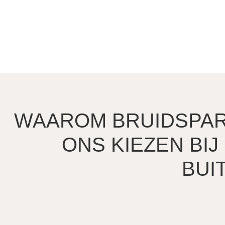
WAAROM BRUIDSPAR
ONS KIEZEN BIJ
BUI