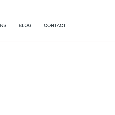
ONS
BLOG
CONTACT