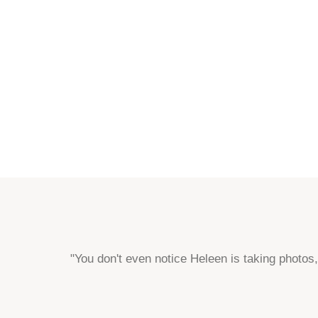
"You don't even notice Heleen is taking photos