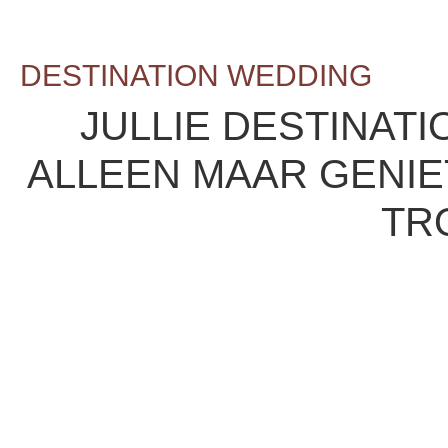
DESTINATION WEDDING
JULLIE DESTINATI
ALLEEN MAAR GENIE
TR