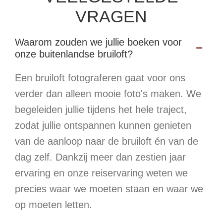
VRAGEN
Waarom zouden we jullie boeken voor
onze buitenlandse bruiloft?
Een bruiloft fotograferen gaat voor ons
verder dan alleen mooie foto's maken. We
begeleiden jullie tijdens het hele traject,
zodat jullie ontspannen kunnen genieten
van de aanloop naar de bruiloft én van de
dag zelf. Dankzij meer dan zestien jaar
ervaring en onze reiservaring weten we
precies waar we moeten staan en waar we
op moeten letten.