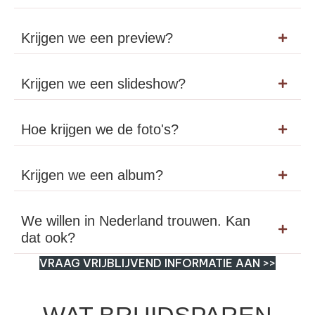
Krijgen we een preview?
Krijgen we een slideshow?
Hoe krijgen we de foto's?
Krijgen we een album?
We willen in Nederland trouwen. Kan
dat ook?
VRAAG VRIJBLIJVEND INFORMATIE AAN >>