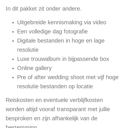
In dit pakket zit onder andere.
Uitgebreide kennismaking via video
Een volledige dag fotografie
Digitale bestanden in hoge en lage
resolutie
Luxe trouwalbum in bijpassende box
Online gallery
Pre of after wedding shoot met vijf hoge
resolutie bestanden op locatie
Reiskosten en eventuele verblijfkosten
worden altijd vooraf transparant met jullie
besproken en zijn afhankelijk van de
bestemming.