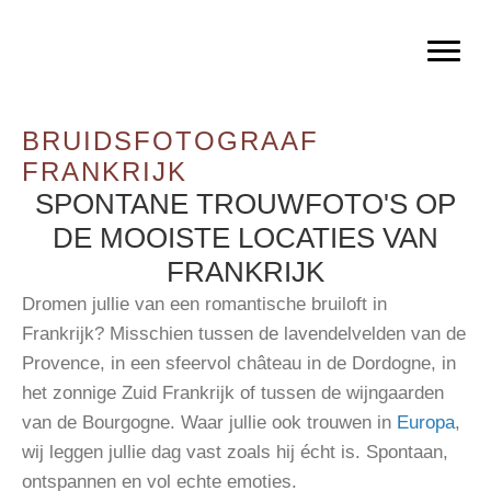
BRUIDSFOTOGRAAF
FRANKRIJK
SPONTANE TROUWFOTO'S OP
DE MOOISTE LOCATIES VAN
FRANKRIJK
Dromen jullie van een romantische bruiloft in
Frankrijk? Misschien tussen de lavendelvelden van de
Provence, in een sfeervol château in de Dordogne, in
het zonnige Zuid Frankrijk of tussen de wijngaarden
van de Bourgogne. Waar jullie ook trouwen in
Europa
,
wij leggen jullie dag vast zoals hij écht is. Spontaan,
ontspannen en vol echte emoties.