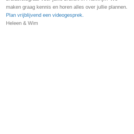
maken graag kennis en horen alles over jullie plannen.
Plan vrijblijvend een videogesprek.
Heleen & Wim