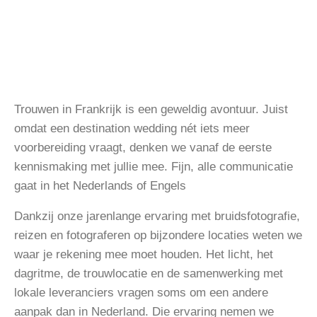
Trouwen in Frankrijk is een geweldig avontuur. Juist
omdat een destination wedding nét iets meer
voorbereiding vraagt, denken we vanaf de eerste
kennismaking met jullie mee. Fijn, alle communicatie
gaat in het Nederlands of Engels
Dankzij onze jarenlange ervaring met bruidsfotografie,
reizen en fotograferen op bijzondere locaties weten we
waar je rekening mee moet houden. Het licht, het
dagritme, de trouwlocatie en de samenwerking met
lokale leveranciers vragen soms om een andere
aanpak dan in Nederland. Die ervaring nemen we