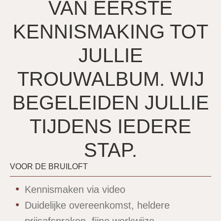
VAN EERSTE
KENNISMAKING TOT
JULLIE
TROUWALBUM. WIJ
BEGELEIDEN JULLIE
TIJDENS IEDERE
STAP.
VOOR DE BRUILOFT
Kennismaken via video
Duidelijke overeenkomst, heldere