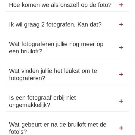
Hoe komen we als onszelf op de foto?
Ik wil graag 2 fotografen. Kan dat?
Wat fotograferen jullie nog meer op
een bruiloft?
Wat vinden jullie het leukst om te
fotograferen?
Is een fotograaf erbij niet
ongemakkelijk?
Wat gebeurt er na de bruiloft met de
foto's?