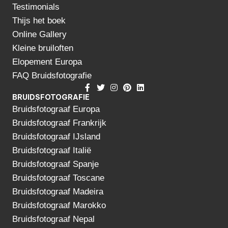
Testimonials
Thijs het boek
Online Gallery
Kleine bruiloften
Elopement Europa
FAQ Bruidsfotografie
BRUIDSFOTOGRAFIE
Bruidsfotograaf Europa
Bruidsfotograaf Frankrijk
Bruidsfotograaf IJsland
Bruidsfotograaf Italië
Bruidsfotograaf Spanje
Bruidsfotograaf Toscane
Bruidsfotograaf Madeira
Bruidsfotograaf Marokko
Bruidsfotograaf Nepal