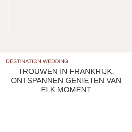
DESTINATION WEDDING
TROUWEN IN FRANKRIJK,
ONTSPANNEN GENIETEN VAN
ELK MOMENT