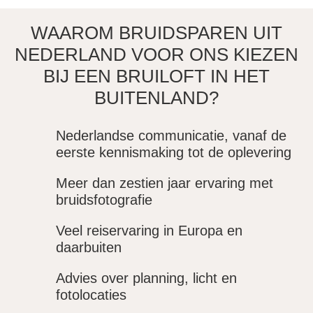
WAAROM BRUIDSPAREN UIT
NEDERLAND VOOR ONS KIEZEN
BIJ EEN BRUILOFT IN HET
BUITENLAND?
Nederlandse communicatie, vanaf de
eerste kennismaking tot de oplevering
Meer dan zestien jaar ervaring met
bruidsfotografie
Veel reiservaring in Europa en
daarbuiten
Advies over planning, licht en
fotolocaties