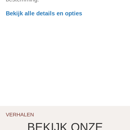
Bekijk alle details en opties
VERHALEN
BEKIJK ONZE