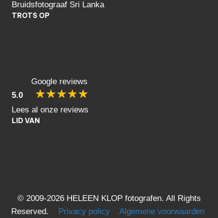
Bruidsfotograaf Sri Lanka
TROTS OP
Google reviews
☆
☆
☆
☆
☆
5.0
Lees al onze reviews
LID VAN
© 2009-2026 HELEEN KLOP fotografen. All Rights
Reserved.
Privacy policy
Algemene voorwaarden