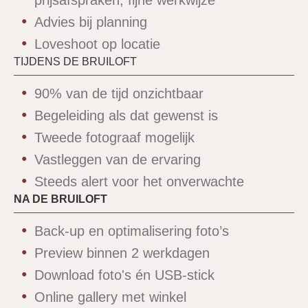
prijsafspraken, fijne werkwijze
Advies bij planning
Loveshoot op locatie
TIJDENS DE BRUILOFT
90% van de tijd onzichtbaar
Begeleiding als dat gewenst is
Tweede fotograaf mogelijk
Vastleggen van de ervaring
Steeds alert voor het onverwachte
NA DE BRUILOFT
Back-up en optimalisering foto’s
Preview binnen 2 werkdagen
Download foto's én USB-stick
Online gallery met winkel