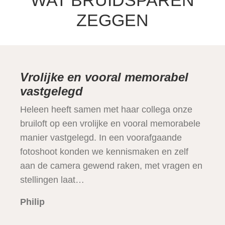
WAT BRUIDSPAREN
ZEGGEN
Vrolijke en vooral memorabel
vastgelegd
Heleen heeft samen met haar collega onze
bruiloft op een vrolijke en vooral memorabele
manier vastgelegd. In een voorafgaande
fotoshoot konden we kennismaken en zelf
aan de camera gewend raken, met vragen en
stellingen laat…
Philip