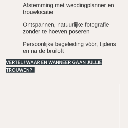
Afstemming met weddingplanner en
trouwlocatie
Ontspannen, natuurlijke fotografie
zonder te hoeven poseren
Persoonlijke begeleiding vóór, tijdens
en na de bruiloft
VERTEL! WAAR EN WANNEER GAAN JULLIE
TROUWEN?