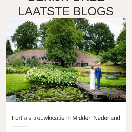
LAATSTE BLOGS
Fort als trouwlocatie in Midden Nederland