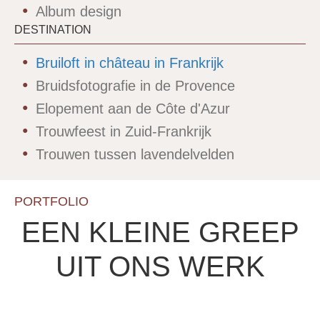
Album design
DESTINATION
Bruiloft in château in Frankrijk
Bruidsfotografie in de Provence
Elopement aan de Côte d'Azur
Trouwfeest in Zuid-Frankrijk
Trouwen tussen lavendelvelden
PORTFOLIO
EEN KLEINE GREEP
UIT ONS WERK