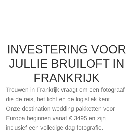
INVESTERING VOOR
JULLIE BRUILOFT IN
FRANKRIJK
Trouwen in Frankrijk vraagt om een fotograaf
die de reis, het licht en de logistiek kent.
Onze destination wedding pakketten voor
Europa beginnen vanaf € 3495 en zijn
inclusief een volledige dag fotografie.