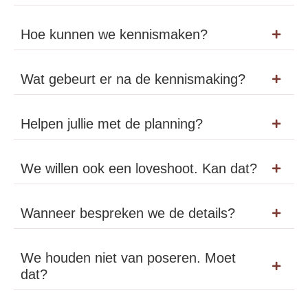
Hoe kunnen we kennismaken?
Wat gebeurt er na de kennismaking?
Helpen jullie met de planning?
We willen ook een loveshoot. Kan dat?
Wanneer bespreken we de details?
We houden niet van poseren. Moet
dat?