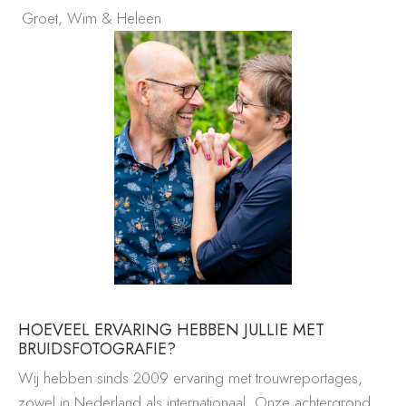
Groet, Wim & Heleen
HOEVEEL ERVARING HEBBEN JULLIE MET
BRUIDSFOTOGRAFIE?
Wij hebben sinds 2009 ervaring met trouwreportages,
zowel in Nederland als internationaal. Onze achtergrond