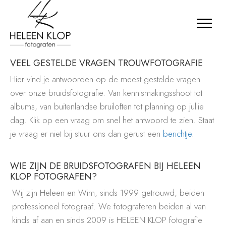
VEEL GESTELDE VRAGEN TROUWFOTOGRAFIE
Hier vind je antwoorden op de meest gestelde vragen
over onze bruidsfotografie. Van kennismakingsshoot tot
albums, van buitenlandse bruiloften tot planning op jullie
dag. Klik op een vraag om snel het antwoord te zien. Staat
je vraag er niet bij stuur ons dan gerust een
berichtje
.
WIE ZIJN DE BRUIDSFOTOGRAFEN BIJ HELEEN
KLOP FOTOGRAFEN?
Wij zijn Heleen en Wim, sinds 1999 getrouwd, beiden
professioneel fotograaf. We fotograferen beiden al van
kinds af aan en sinds 2009 is HELEEN KLOP fotografie