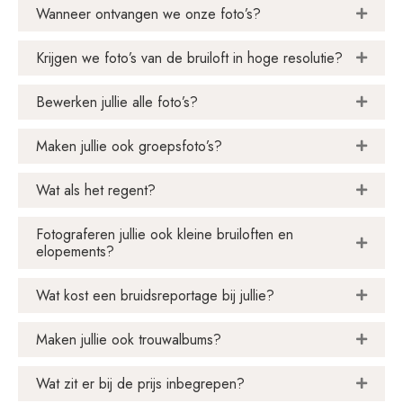
Wanneer ontvangen we onze foto’s?
Krijgen we foto’s van de bruiloft in hoge resolutie?
Bewerken jullie alle foto’s?
Maken jullie ook groepsfoto’s?
Wat als het regent?
Fotograferen jullie ook kleine bruiloften en
elopements?
Wat kost een bruidsreportage bij jullie?
Maken jullie ook trouwalbums?
Wat zit er bij de prijs inbegrepen?