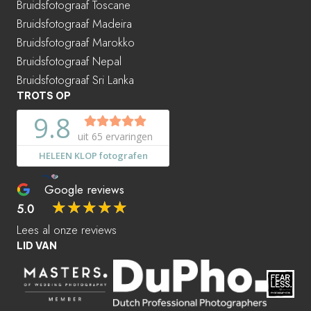
Bruidsfotograaf Toscane
Bruidsfotograaf Madeira
Bruidsfotograaf Marokko
Bruidsfotograaf Nepal
Bruidsfotograaf Sri Lanka
TROTS OP
Google reviews
☆
☆
☆
☆
☆
5.0
Lees al onze reviews
LID VAN