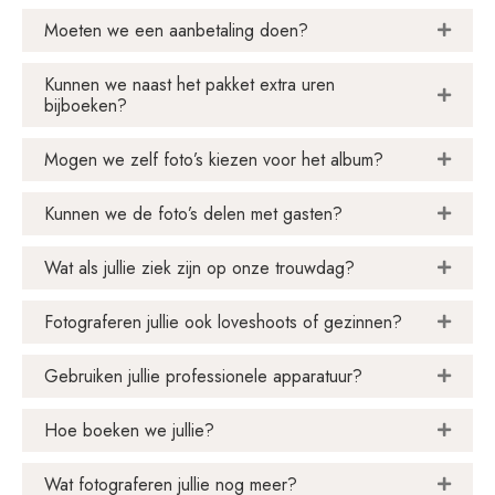
Moeten we een aanbetaling doen?
Kunnen we naast het pakket extra uren
bijboeken?
Mogen we zelf foto’s kiezen voor het album?
Kunnen we de foto’s delen met gasten?
Wat als jullie ziek zijn op onze trouwdag?
Fotograferen jullie ook loveshoots of gezinnen?
Gebruiken jullie professionele apparatuur?
Hoe boeken we jullie?
Wat fotograferen jullie nog meer?