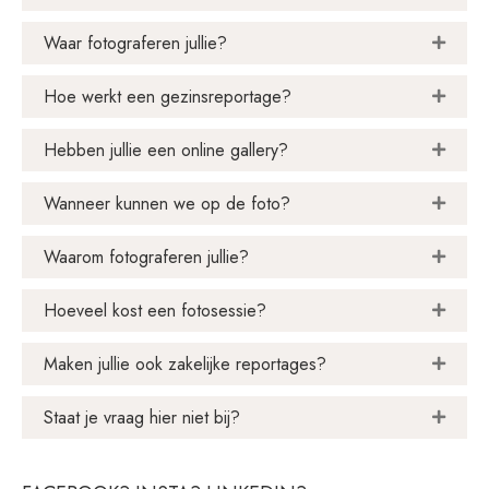
Waar fotograferen jullie?
Hoe werkt een gezinsreportage?
Hebben jullie een online gallery?
Wanneer kunnen we op de foto?
Waarom fotograferen jullie?
Hoeveel kost een fotosessie?
Maken jullie ook zakelijke reportages?
Staat je vraag hier niet bij?