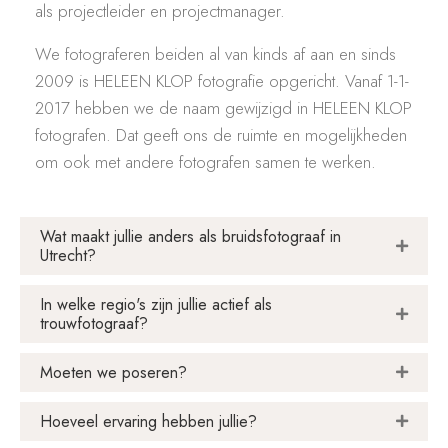
als projectleider en projectmanager.
We fotograferen beiden al van kinds af aan en sinds
2009 is HELEEN KLOP fotografie opgericht. Vanaf 1-1-
2017 hebben we de naam gewijzigd in HELEEN KLOP
fotografen. Dat geeft ons de ruimte en mogelijkheden
om ook met andere fotografen samen te werken.
Wat maakt jullie anders als bruidsfotograaf in
Utrecht?
In welke regio's zijn jullie actief als
trouwfotograaf?
Moeten we poseren?
Hoeveel ervaring hebben jullie?