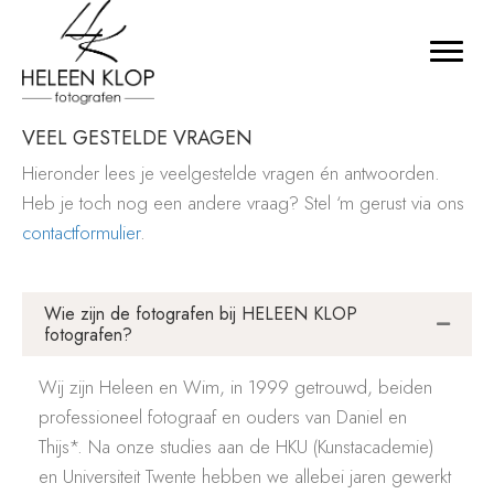
VEEL GESTELDE VRAGEN
Hieronder lees je veelgestelde vragen én antwoorden.
Heb je toch nog een andere vraag? Stel ‘m gerust via ons
contactformulier
.
Wie zijn de fotografen bij HELEEN KLOP
fotografen?
Wij zijn Heleen en Wim, in 1999 getrouwd, beiden
professioneel fotograaf en ouders van Daniel en
Thijs*. Na onze studies aan de HKU (Kunstacademie)
en Universiteit Twente hebben we allebei jaren gewerkt