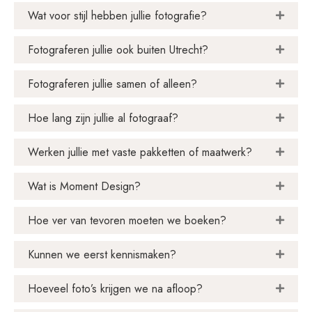
Wat voor stijl hebben jullie fotografie?
Fotograferen jullie ook buiten Utrecht?
Fotograferen jullie samen of alleen?
Hoe lang zijn jullie al fotograaf?
Werken jullie met vaste pakketten of maatwerk?
Wat is Moment Design?
Hoe ver van tevoren moeten we boeken?
Kunnen we eerst kennismaken?
Hoeveel foto’s krijgen we na afloop?