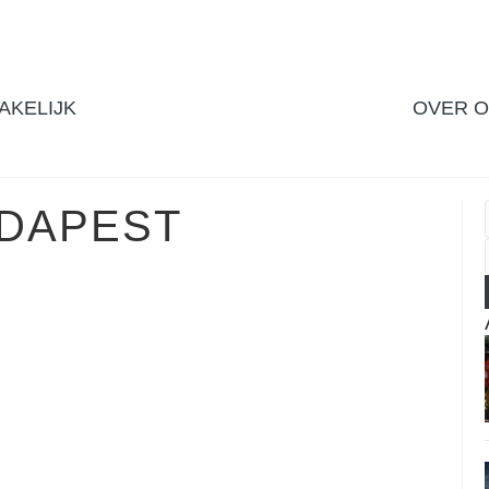
AKELIJK
OVER 
DAPEST