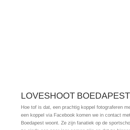
LOVESHOOT BOEDAPEST
Hoe tof is dat, een prachtig koppel fotograferen 
een koppel via Facebook komen we in contact met B
Boedapest woont. Ze zijn fanatiek op de sportschoo