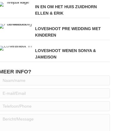
IN EN OM HET HUIS ZUIDHORN
ELLEN & ERIK
LOVESHOOT PRE WEDDING MET
KINDEREN
LOVESHOOT WENEN SONYA &
JAMEISON
MEER INFO?