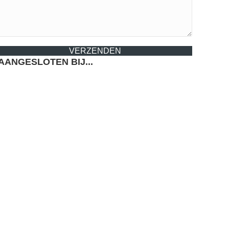
VERZENDEN
AANGESLOTEN BIJ...