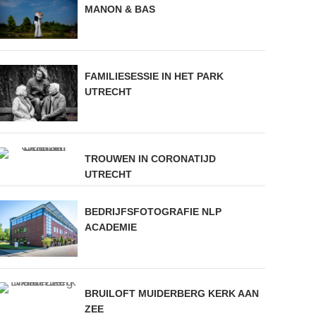
MANON & BAS
FAMILIESESSIE IN HET PARK
UTRECHT
TROUWEN IN CORONATIJD
UTRECHT
BEDRIJFSFOTOGRAFIE NLP
ACADEMIE
BRUILOFT MUIDERBERG KERK AAN
ZEE