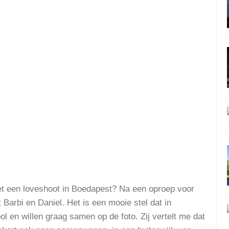
met een loveshoot in Boedapest? Na een oproep voor
arbi en Daniel. Het is een mooie stel dat in
l en willen graag samen op de foto. Zij vertelt me dat