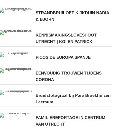
STRANDBRUILOFT KIJKDUIN NADIA
& BJORN
KENNISMAKINGSLOVESHOOT
UTRECHT | KOI EN PATRICK
PICOS DE EUROPA SPANJE
EENVOUDIG TROUWEN TIJDENS
CORONA
Bruidsfotograaf bij Parc Broekhuizen
Leersum
FAMILIEREPORTAGE IN CENTRUM
VAN UTRECHT