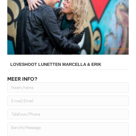
LOVESHOOT LUNETTEN MARCELLA & ERIK
MEER INFO?