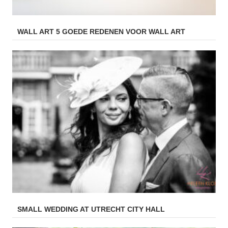
WALL ART 5 GOEDE REDENEN VOOR WALL ART
SMALL WEDDING AT UTRECHT CITY HALL