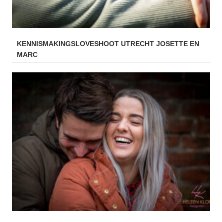
KENNISMAKINGSLOVESHOOT UTRECHT JOSETTE EN
MARC