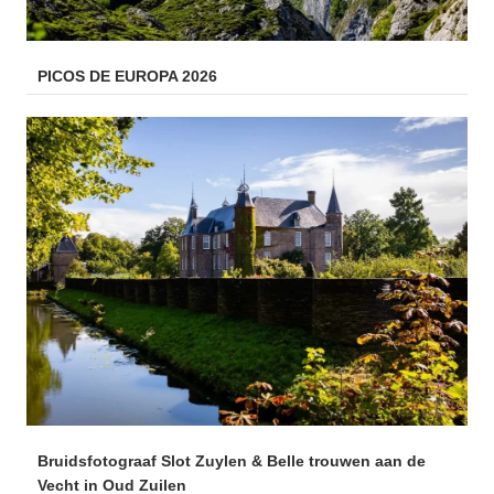
PICOS DE EUROPA 2026
Bruidsfotograaf Slot Zuylen & Belle trouwen aan de
Vecht in Oud Zuilen