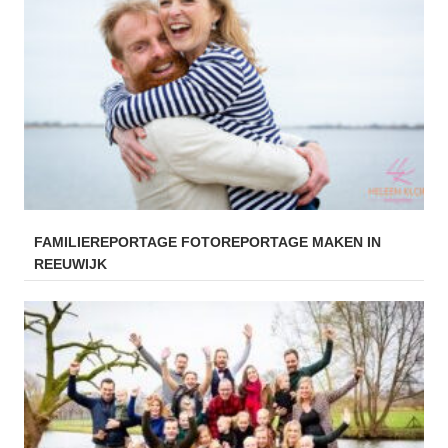
FAMILIEREPORTAGE FOTOREPORTAGE MAKEN IN
REEUWIJK