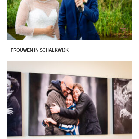
TROUWEN IN SCHALKWIJK