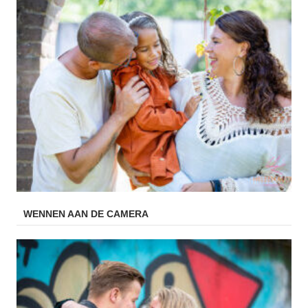
WENNEN AAN DE CAMERA