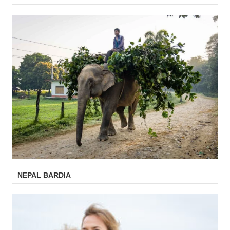
NEPAL BARDIA