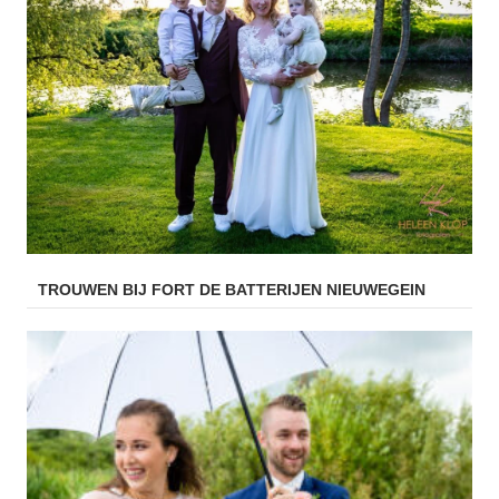
TROUWEN BIJ FORT DE BATTERIJEN NIEUWEGEIN