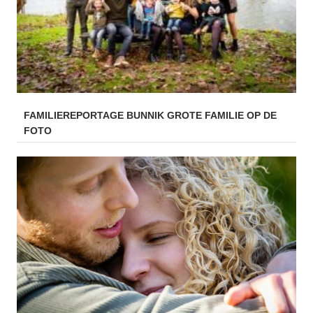
FAMILIEREPORTAGE BUNNIK GROTE FAMILIE OP DE
FOTO