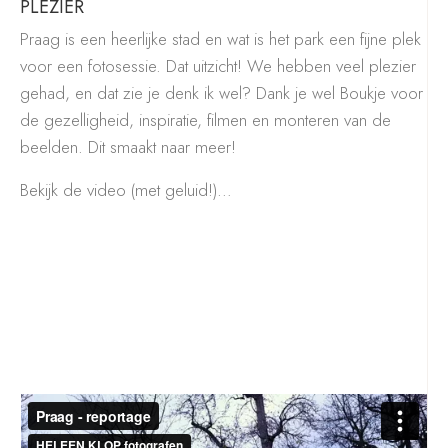
PLEZIER
Praag is een heerlijke stad en wat is het park een fijne plek
voor een fotosessie. Dat uitzicht! We hebben veel plezier
gehad, en dat zie je denk ik wel? Dank je wel Boukje voor
de gezelligheid, inspiratie, filmen en monteren van de
beelden. Dit smaakt naar meer!
Bekijk de video (met geluid!)…