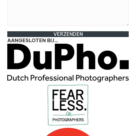
VERZENDEN
AANGESLOTEN BIJ...