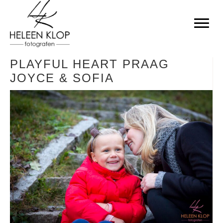
PLAYFUL HEART PRAAG
JOYCE & SOFIA