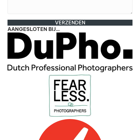
VERZENDEN
AANGESLOTEN BIJ...