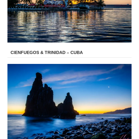
CIENFUEGOS & TRINIDAD – CUBA