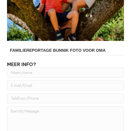
FAMILIEREPORTAGE BUNNIK FOTO VOOR OMA
MEER INFO?