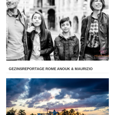
GEZINSREPORTAGE ROME ANOUK & MAURIZIO