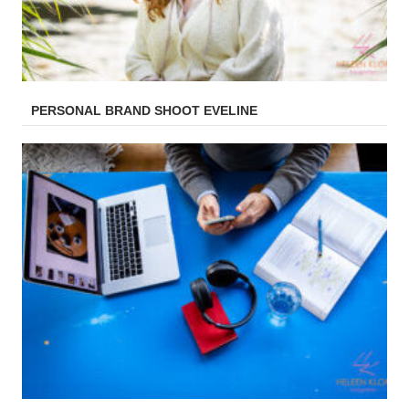
PERSONAL BRAND SHOOT EVELINE