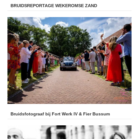
BRUIDSREPORTAGE WEKEROMSE ZAND
Bruidsfotograaf bij Fort Werk IV & Fier Bussum