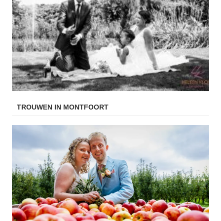
TROUWEN IN MONTFOORT