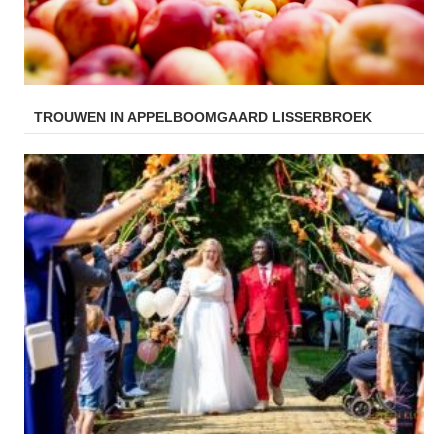
TROUWEN IN APPELBOOMGAARD LISSERBROEK