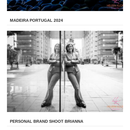
MADEIRA PORTUGAL 2024
PERSONAL BRAND SHOOT BRIANNA