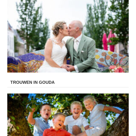
TROUWEN IN GOUDA