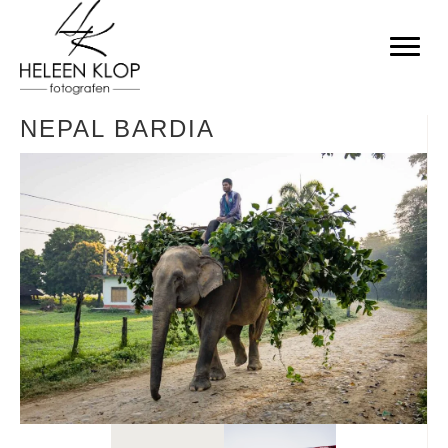
NEPAL BARDIA