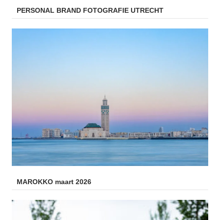
PERSONAL BRAND FOTOGRAFIE UTRECHT
MAROKKO maart 2026