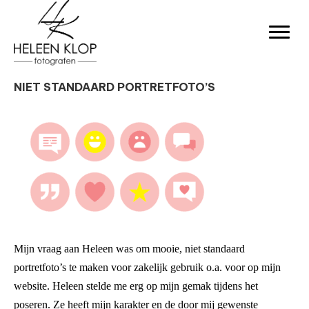
NIET STANDAARD PORTRETFOTO’S
Mijn vraag aan Heleen was om mooie, niet standaard
portretfoto’s te maken voor zakelijk gebruik o.a. voor op mijn
website. Heleen stelde me erg op mijn gemak tijdens het
poseren. Ze heeft mijn karakter en de door mij gewenste