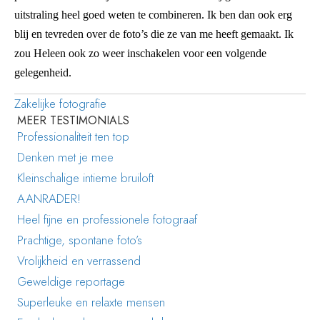
uitstraling heel goed weten te combineren. Ik ben dan ook erg
blij en tevreden over de foto’s die ze van me heeft gemaakt. Ik
zou Heleen ook zo weer inschakelen voor een volgende
gelegenheid.
Zakelijke fotografie
MEER TESTIMONIALS
Professionaliteit ten top
Denken met je mee
Kleinschalige intieme bruiloft
AANRADER!
Heel fijne en professionele fotograaf
Prachtige, spontane foto’s
Vrolijkheid en verrassend
Geweldige reportage
Superleuke en relaxte mensen