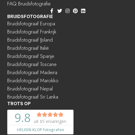
FAQ Bruidsfotografie
BRUIDSFOTOGRAFIE
Bruidsfotograaf Europa
Bruidsfotograaf Frankrijk
Bruidsfotograaf IJsland
Bruidsfotograaf Italië
Bruidsfotograaf Spanje
Bruidsfotograaf Toscane
Bruidsfotograaf Madeira
Bruidsfotograaf Marokko
Bruidsfotograaf Nepal
Bruidsfotograaf Sri Lanka
TROTS OP