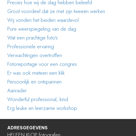
Precies hoe wij de dag hebben beleefd
Groot voordeel dat ze met zijn tweeën werken
Wij vonden het beiden waardevol
Pure weerspiegeling van de dag
Wat een prachtige foto’s
Professionele ervaring
Verwachtingen overtroffen
Fotoreportage voor een congres
Er was ook meteen een klik
Persoonlijk en ontspannen
Aanrader
Wonderful professional, kind
Erg leuke en leerzame workshop
ADRESGEGEVENS
HELEEN KLOP fotografen