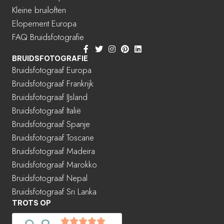
Kleine bruiloften
Elopement Europa
FAQ Bruidsfotografie
BRUIDSFOTOGRAFIE
Bruidsfotograaf Europa
Bruidsfotograaf Frankrijk
Bruidsfotograaf IJsland
Bruidsfotograaf Italië
Bruidsfotograaf Spanje
Bruidsfotograaf Toscane
Bruidsfotograaf Madeira
Bruidsfotograaf Marokko
Bruidsfotograaf Nepal
Bruidsfotograaf Sri Lanka
TROTS OP