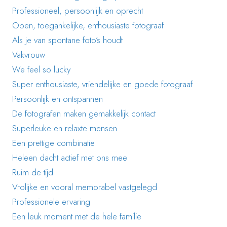
Professioneel, persoonlijk en oprecht
Open, toegankelijke, enthousiaste fotograaf
Als je van spontane foto’s houdt
Vakvrouw
We feel so lucky
Super enthousiaste, vriendelijke en goede fotograaf
Persoonlijk en ontspannen
De fotografen maken gemakkelijk contact
Superleuke en relaxte mensen
Een prettige combinatie
Heleen dacht actief met ons mee
Ruim de tijd
Vrolijke en vooral memorabel vastgelegd
Professionele ervaring
Een leuk moment met de hele familie