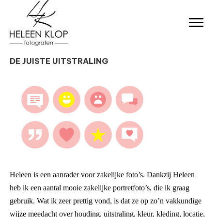
DE JUISTE UITSTRALING
Heleen is een aanrader voor zakelijke foto’s. Dankzij Heleen
heb ik een aantal mooie zakelijke portretfoto’s, die ik graag
gebruik. Wat ik zeer prettig vond, is dat ze op zo’n vakkundige
wijze meedacht over houding, uitstraling, kleur, kleding, locatie,