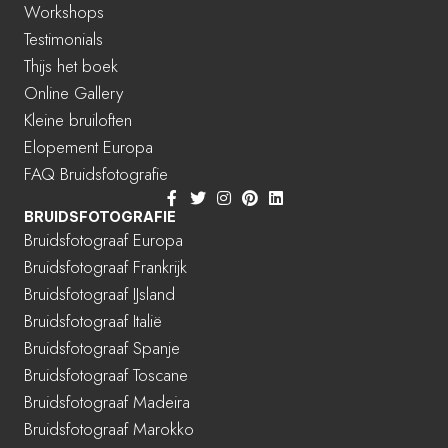
Workshops
Testimonials
Thijs het boek
Online Gallery
Kleine bruiloften
Elopement Europa
FAQ Bruidsfotografie
BRUIDSFOTOGRAFIE
Bruidsfotograaf Europa
Bruidsfotograaf Frankrijk
Bruidsfotograaf IJsland
Bruidsfotograaf Italië
Bruidsfotograaf Spanje
Bruidsfotograaf Toscane
Bruidsfotograaf Madeira
Bruidsfotograaf Marokko