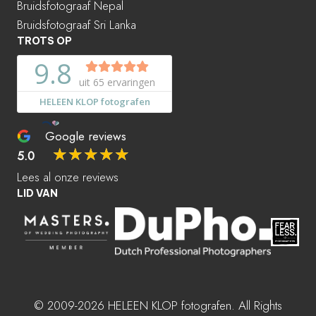
Bruidsfotograaf Nepal
Bruidsfotograaf Sri Lanka
TROTS OP
Google reviews
☆
☆
☆
☆
☆
5.0
Lees al onze reviews
LID VAN
© 2009-2026 HELEEN KLOP fotografen. All Rights