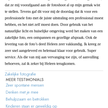
dat ze mij voorafgaand aan de fotoshoot al op mijn gemak wist
te stellen. Tevens gaf dit voor mij de doorslag dat ik voor een
professionele foto met de juiste uitstraling een professional moest
hebben, en het niet zelf moest doen. Door gebruik van het
natuurlijke licht en huiselijke omgeving werd het maken van een
zakelijke foto, een ontspannen en gezellige afspraak. Ook de
levering van de foto’s deed Heleen zeer vakkundig. Ik kreeg ze
zeer snel aangeleverd en helemaal klaar voor gebruik. Super
service. Als die van mij aan vervanging toe zijn, of aanvulling
behoeven, zal ik zeker bij Heleen terugkomen.
Zakelijke fotografie
MEER TESTIMONIALS
Zeer spontane mensen
Denken met je mee
Behulpzaam en betrokken
Kinderen staan er geweldig op