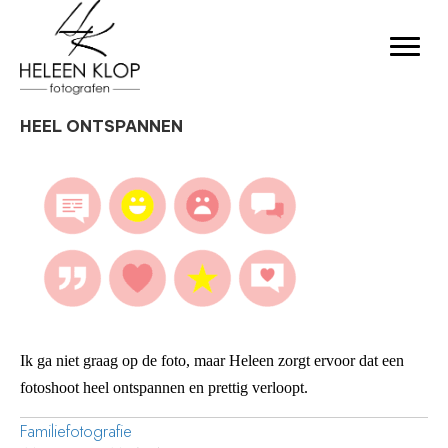
HEEL ONTSPANNEN
Ik ga niet graag op de foto, maar Heleen zorgt ervoor dat een
fotoshoot heel ontspannen en prettig verloopt.
Familiefotografie