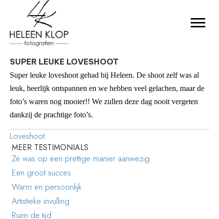
SUPER LEUKE LOVESHOOT
Super leuke loveshoot gehad bij Heleen. De shoot zelf was al
leuk, heerlijk ontspannen en we hebben veel gelachen, maar de
foto’s waren nog mooier!! We zullen deze dag nooit vergeten
dankzij de prachtige foto’s.
Loveshoot
MEER TESTIMONIALS
Ze was op een prettige manier aanwezig
Een groot succes
Warm en persoonlijk
Artistieke invulling
Ruim de tijd