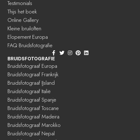
Testimonials
Thijs het boek
Online Gallery
Kleine bruiloften
Elopement Europa
FAQ Bruidsfotografie
BRUIDSFOTOGRAFIE
Bruidsfotograaf Europa
Bruidsfotograaf Frankrijk
Bruidsfotograaf IJsland
Bruidsfotograaf Italië
Bruidsfotograaf Spanje
Bruidsfotograaf Toscane
Bruidsfotograaf Madeira
Bruidsfotograaf Marokko
Bruidsfotograaf Nepal