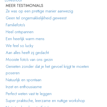
MEER TESTIMONIALS
Ze was op een prettige manier aanwezig
Geen tel ongemakkelijkheid geweest
Familiefoto’s
Heel ontspannen
Een heerlijk warm mens
We feel so lucky
Aan alles heeft zij gedacht
Mooiste foto’s van ons gezin
Genieten zonder dat je het gevoel krijgt te moeten
poseren
Natuurlijk en spontaan
Inzet en enthousiasme
Perfect weten vast te leggen
Super praktische, leerzame en nuttige workshop