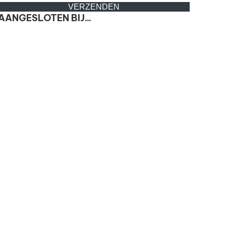
VERZENDEN
AANGESLOTEN BIJ...