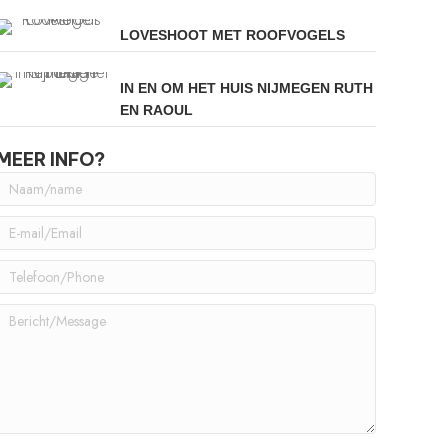
LOVESHOOT MET ROOFVOGELS
IN EN OM HET HUIS NIJMEGEN RUTH
EN RAOUL
MEER INFO?