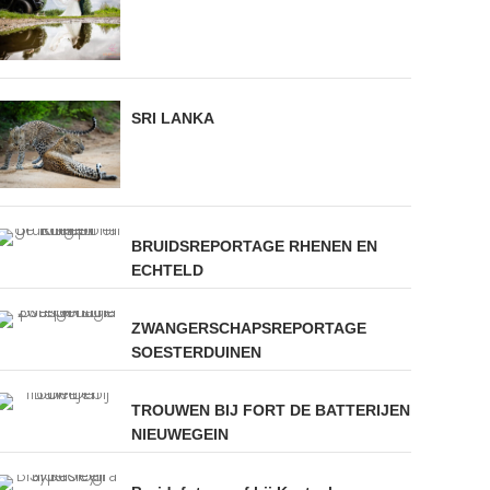
SRI LANKA
BRUIDSREPORTAGE RHENEN EN
ECHTELD
ZWANGERSCHAPSREPORTAGE
SOESTERDUINEN
TROUWEN BIJ FORT DE BATTERIJEN
NIEUWEGEIN