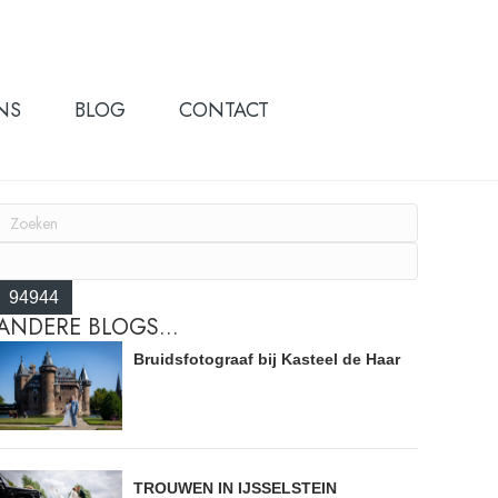
NS
BLOG
CONTACT
ANDERE BLOGS...
Bruidsfotograaf bij Kasteel de Haar
TROUWEN IN IJSSELSTEIN