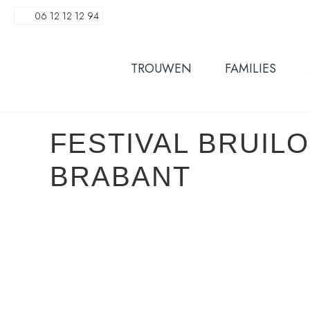
06 12 12 12 94
TROUWEN
FAMILIES
FESTIVAL BRUILO
BRABANT