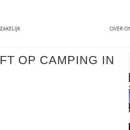
ZAKELIJK
OVER O
FT OP CAMPING IN