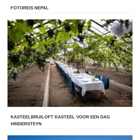
FOTOREIS NEPAL
KASTEELBRUILOFT KASTEEL VOOR EEN DAG
HINDERSTEYN