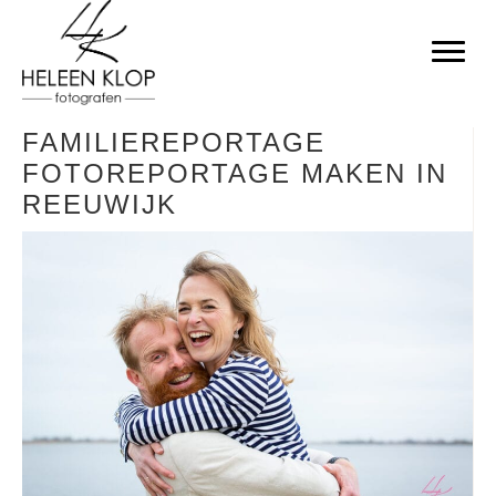
FAMILIEREPORTAGE
FOTOREPORTAGE MAKEN IN
REEUWIJK