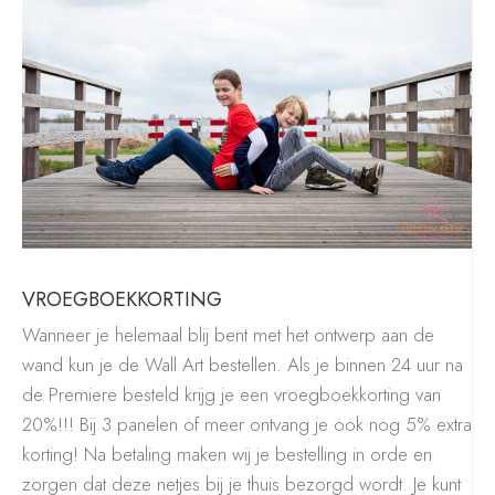
VROEGBOEKKORTING
Wanneer je helemaal blij bent met het ontwerp aan de
wand kun je de Wall Art bestellen. Als je binnen 24 uur na
de Premiere besteld krijg je een vroegboekkorting van
20%!!!
Bij 3 panelen of meer ontvang je ook nog 5% extra
korting! Na betaling maken
wij je bestelling in orde en
zorgen dat deze netjes bij je thuis bezorgd wordt.
Je kunt