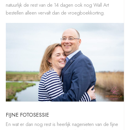
natuurlijk de rest van de 14 dagen ook nog Wall Art
bestellen alleen vervalt dan de vroegboekkorting.
FIJNE FOTOSESSIE
En wat er dan nog rest is heerlijk nagenieten van de fijne