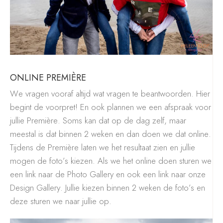
ONLINE PREMIÈRE
We vragen vooraf altijd wat vragen te beantwoorden. Hier
begint de voorpret! En ook
plannen we een afspraak voor
jullie Première. Soms kan dat op de dag zelf, maar
meestal is dat binnen 2 weken en dan doen we dat online.
Tijdens de Première laten we het resultaat zien en jullie
mogen de foto’s kiezen. Als we het online doen sturen we
een link naar de Photo Gallery en ook een link naar onze
Design Gallery. Jullie kiezen binnen 2 weken de foto’s en
deze sturen we naar jullie op.