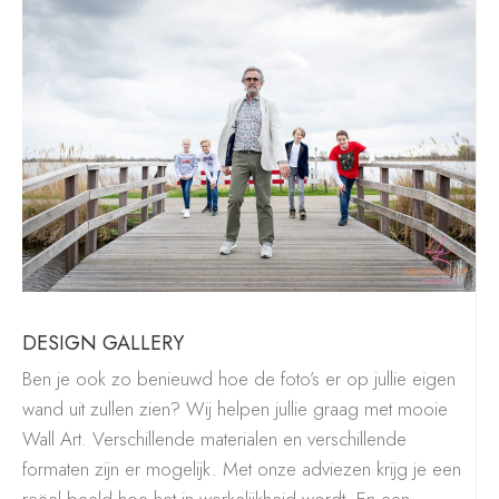
DESIGN GALLERY
Ben je ook zo benieuwd hoe de foto’s er op jullie eigen
wand uit zullen zien? Wij helpen jullie graag met mooie
Wall Art. Verschillende materialen en verschillende
formaten zijn er mogelijk. Met onze adviezen krijg je een
reëel beeld hoe het in werkelijkheid wordt. En een