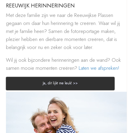
REEUWIJK HERINNERINGEN
Met deze familie zijn we naar de Reeuwijkse Plassen
gegaan om daar hun herinnering te creëren. Waar wil jij
met je familie heen? Samen de fotoreportage maken,
plezier hebben en dierbare momenten creëren, dat is
belangrijk voor nu en zeker ook voor later.
Wil jij ook bijzondere herinneringen aan de wand? Ook
samen mooie momenten creëren?
Laten we afspreken!
Ja, dit lijkt me leuk! >>