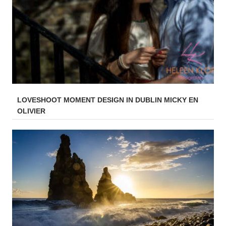
LOVESHOOT MOMENT DESIGN IN DUBLIN MICKY EN
OLIVIER