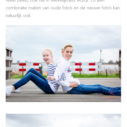
combinatie maken van oude foto’s en de nieuwe foto’s kan
natuurlijk ook.