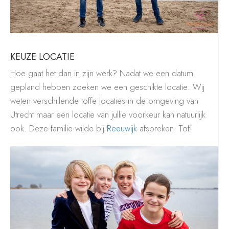
KEUZE LOCATIE
Hoe gaat het dan in zijn werk? Nadat we een datum
gepland hebben zoeken we een geschikte locatie. Wij
weten verschillende toffe locaties in de omgeving van
Utrecht maar een locatie van jullie voorkeur kan natuurlijk
ook. Deze familie wilde bij
Reeuwijk
afspreken. Tof!