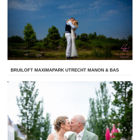
BRUILOFT MAXIMAPARK UTRECHT MANON & BAS