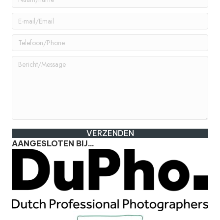
VERZENDEN
AANGESLOTEN BIJ...