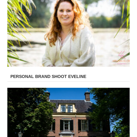
PERSONAL BRAND SHOOT EVELINE