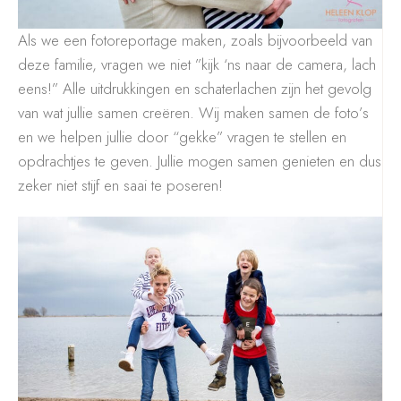
Als we een fotoreportage maken, zoals bijvoorbeeld van
deze familie, vragen we niet
”kijk ‘ns naar de camera, lach
eens!” Alle uitdrukkingen en schaterlachen zijn het gevolg
van wat jullie samen creëren. Wij maken samen de foto’s
en we helpen jullie door “gekke” vragen te stellen en
opdrachtjes te geven. Jullie mogen samen genieten en dus
zeker niet stijf en saai te poseren!