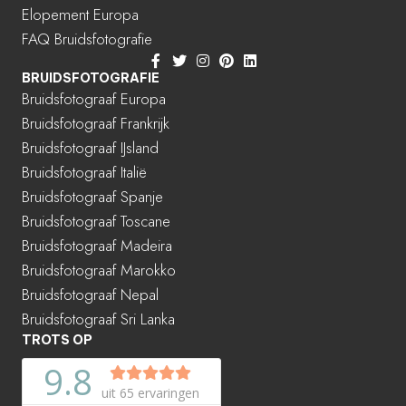
Elopement Europa
FAQ Bruidsfotografie
BRUIDSFOTOGRAFIE
Bruidsfotograaf Europa
Bruidsfotograaf Frankrijk
Bruidsfotograaf IJsland
Bruidsfotograaf Italië
Bruidsfotograaf Spanje
Bruidsfotograaf Toscane
Bruidsfotograaf Madeira
Bruidsfotograaf Marokko
Bruidsfotograaf Nepal
Bruidsfotograaf Sri Lanka
TROTS OP