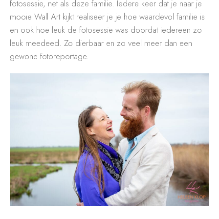
fotosessie, net als deze familie. Iedere keer dat je naar je
mooie Wall Art kijkt realiseer je je hoe waardevol familie is
en ook hoe leuk de fotosessie was doordat iedereen zo
leuk meedeed. Zo dierbaar en zo veel meer dan een
gewone fotoreportage.