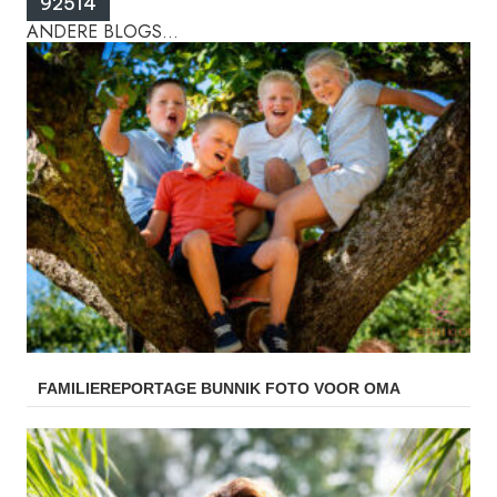
ANDERE BLOGS...
FAMILIEREPORTAGE BUNNIK FOTO VOOR OMA