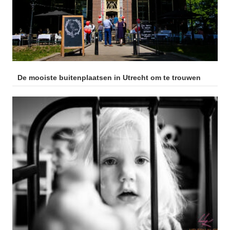
De mooiste buitenplaatsen in Utrecht om te trouwen