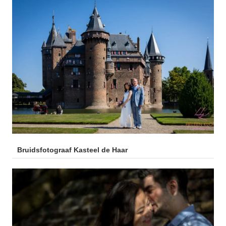
Bruidsfotograaf Kasteel de Haar