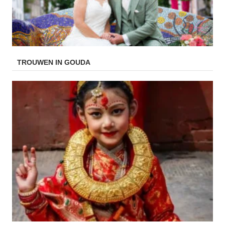
TROUWEN IN GOUDA