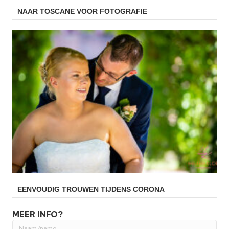
NAAR TOSCANE VOOR FOTOGRAFIE
EENVOUDIG TROUWEN TIJDENS CORONA
MEER INFO?