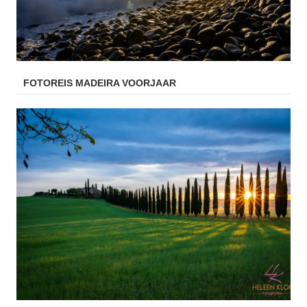
FOTOREIS MADEIRA VOORJAAR