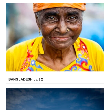
BANGLADESH part 2