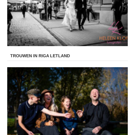
TROUWEN IN RIGA LETLAND