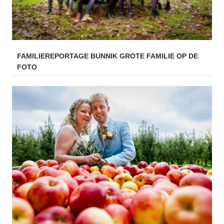
FAMILIEREPORTAGE BUNNIK GROTE FAMILIE OP DE
FOTO