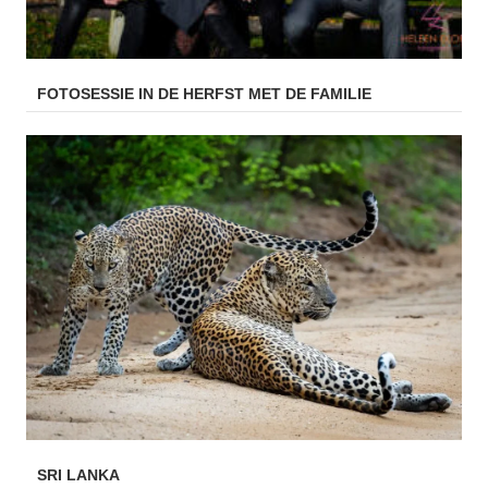
FOTOSESSIE IN DE HERFST MET DE FAMILIE
SRI LANKA