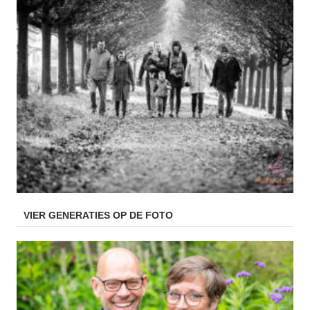
VIER GENERATIES OP DE FOTO