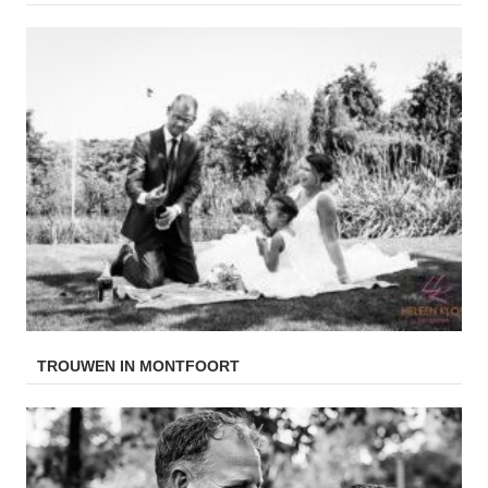
TROUWEN IN MONTFOORT