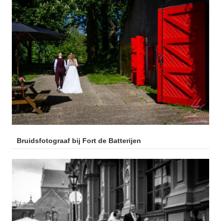
Bruidsfotograaf bij Fort de Batterijen