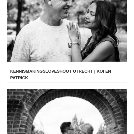
KENNISMAKINGSLOVESHOOT UTRECHT | KOI EN
PATRICK