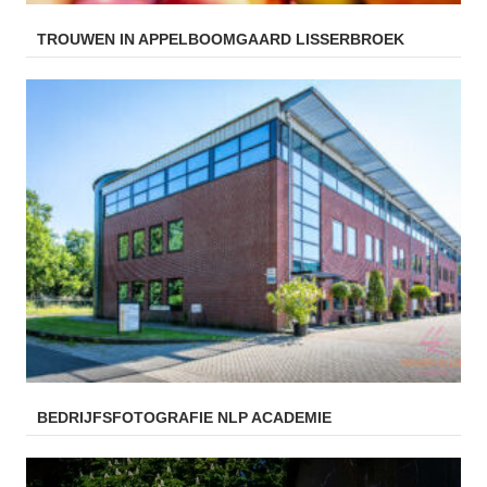
TROUWEN IN APPELBOOMGAARD LISSERBROEK
BEDRIJFSFOTOGRAFIE NLP ACADEMIE