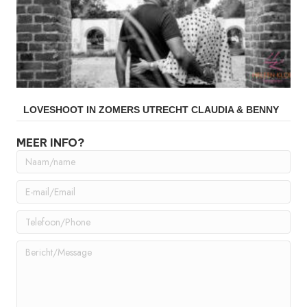
LOVESHOOT IN ZOMERS UTRECHT CLAUDIA & BENNY
MEER INFO?