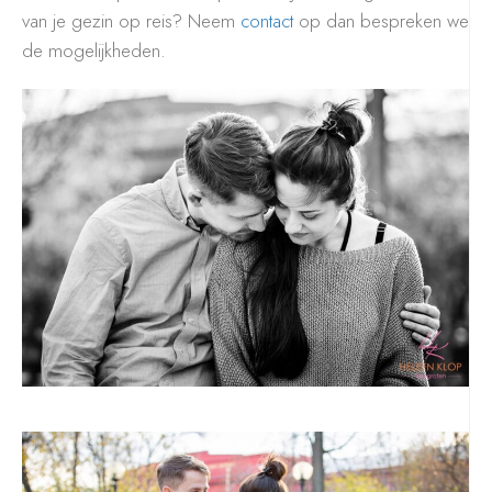
van je gezin op reis? Neem
contact
op dan bespreken we
de mogelijkheden.