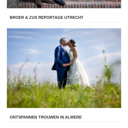
BROER & ZUS REPORTAGE UTRECHT
ONTSPANNEN TROUWEN IN ALMERE