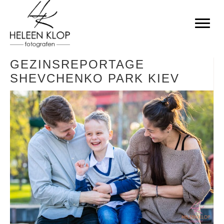
GEZINSREPORTAGE
SHEVCHENKO PARK KIEV