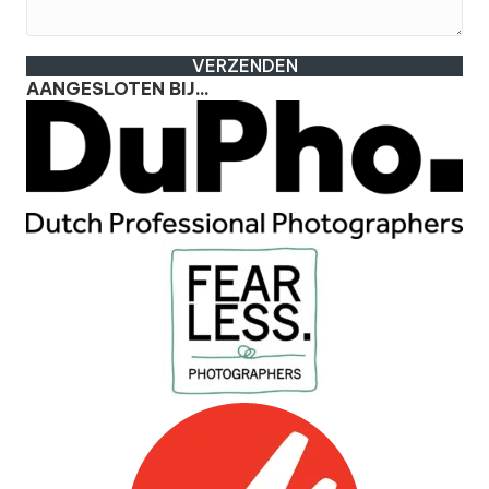
VERZENDEN
AANGESLOTEN BIJ...