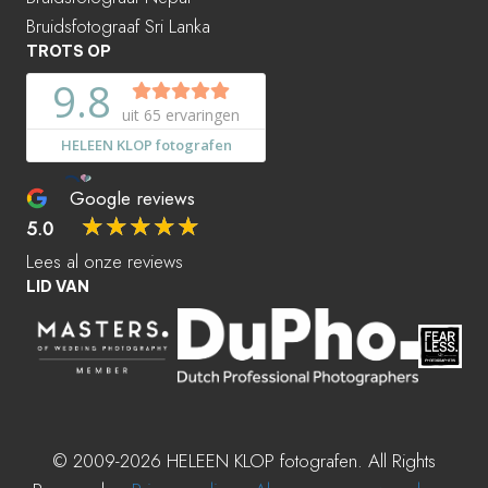
Bruidsfotograaf Sri Lanka
TROTS OP
Google reviews
☆
☆
☆
☆
☆
5.0
Lees al onze reviews
LID VAN
© 2009-2026 HELEEN KLOP fotografen. All Rights