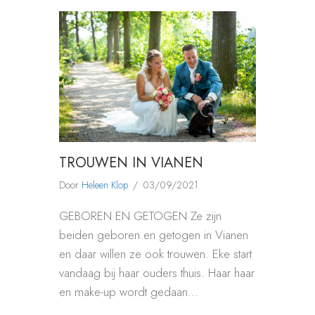
TROUWEN IN VIANEN
Door
Heleen Klop
/
03/09/2021
GEBOREN EN GETOGEN Ze zijn
beiden geboren en getogen in Vianen
en daar willen ze ook trouwen. Eke start
vandaag bij haar ouders thuis. Haar haar
en make-up wordt gedaan…