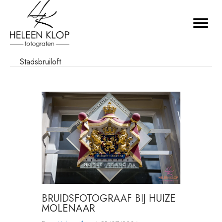
Stadsbruiloft
BRUIDSFOTOGRAAF BIJ HUIZE
MOLENAAR