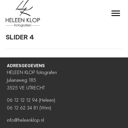
SLIDER 4
ADRESGEGEVENS
HELEEN KLOP fotografen
Julianaweg 185
3525 VE UTRECHT
06 12 12 12 94
(Heleen)
06 12 62 34 81 (Wim)
info@heleenklop.nl