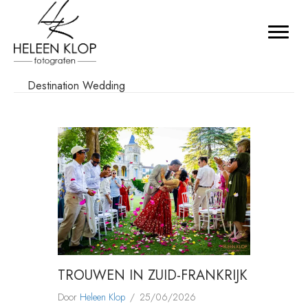
Destination Wedding
TROUWEN IN ZUID-FRANKRIJK
Door
Heleen Klop
/
25/06/2026