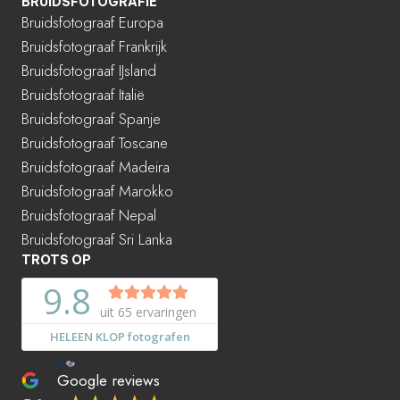
BRUIDSFOTOGRAFIE
Bruidsfotograaf Europa
Bruidsfotograaf Frankrijk
Bruidsfotograaf IJsland
Bruidsfotograaf Italië
Bruidsfotograaf Spanje
Bruidsfotograaf Toscane
Bruidsfotograaf Madeira
Bruidsfotograaf Marokko
Bruidsfotograaf Nepal
Bruidsfotograaf Sri Lanka
TROTS OP
Google reviews