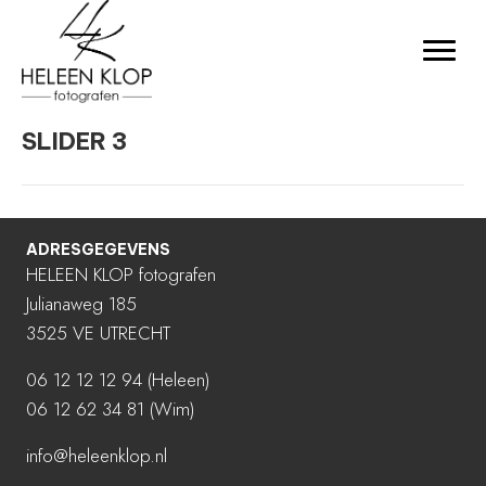
SLIDER 3
ADRESGEGEVENS
HELEEN KLOP fotografen
Julianaweg 185
3525 VE UTRECHT
06 12 12 12 94
(Heleen)
06 12 62 34 81 (Wim)
info@heleenklop.nl