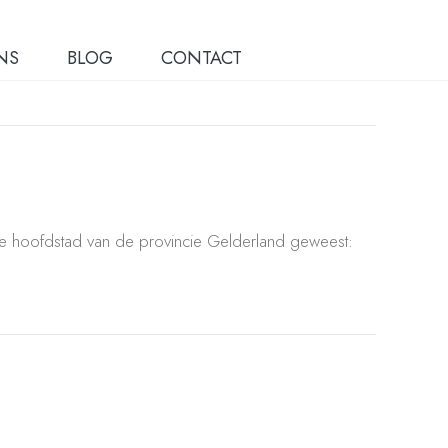
NS
BLOG
CONTACT
e hoofdstad van de provincie Gelderland geweest: