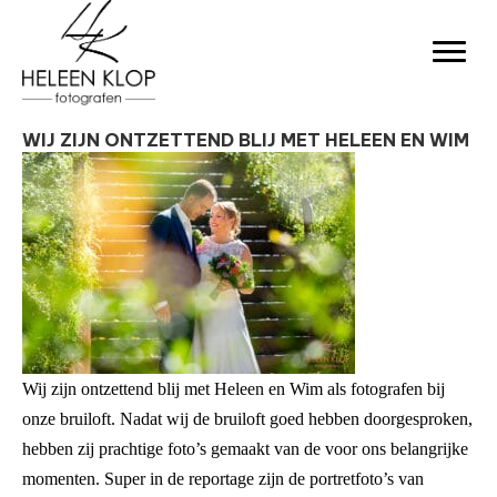
WIJ ZIJN ONTZETTEND BLIJ MET HELEEN EN WIM
Wij zijn ontzettend blij met Heleen en Wim als fotografen bij
onze bruiloft. Nadat wij de bruiloft goed hebben doorgesproken,
hebben zij prachtige foto’s gemaakt van de voor ons belangrijke
momenten. Super in de reportage zijn de portretfoto’s van