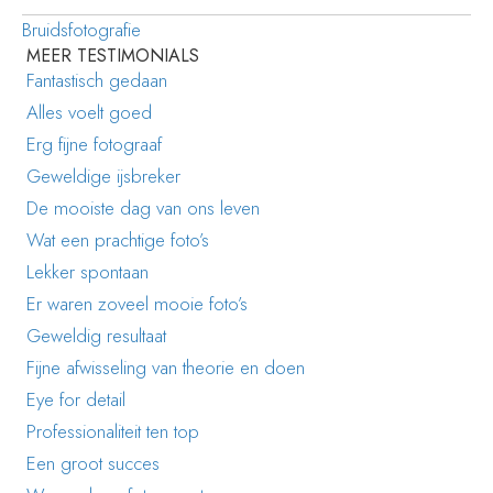
Bruidsfotografie
MEER TESTIMONIALS
Fantastisch gedaan
Alles voelt goed
Erg fijne fotograaf
Geweldige ijsbreker
De mooiste dag van ons leven
Wat een prachtige foto’s
Lekker spontaan
Er waren zoveel mooie foto’s
Geweldig resultaat
Fijne afwisseling van theorie en doen
Eye for detail
Professionaliteit ten top
Een groot succes