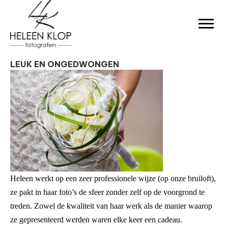
LEUK EN ONGEDWONGEN
Heleen werkt op een zeer professionele wijze (op onze bruiloft),
ze pakt in haar foto’s de sfeer zonder zelf op de voorgrond te
treden. Zowel de kwaliteit van haar werk als de manier waarop
ze gepresenteerd werden waren elke keer een cadeau.