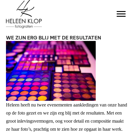
WE ZIJN ERG BLIJ MET DE RESULTATEN
Heleen heeft nu twee evenementen aankledingen van onze hand
op de foto gezet en we zijn erg blij met de resultaten. Met een
groot inlevingsvermogen, oog voor detail en compositie maakt
ze haar foto’s, prachtig om te zien hoe ze opgaat in haar werk.