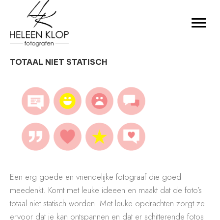
TOTAAL NIET STATISCH
Een erg goede en vriendelijke fotograaf die goed
meedenkt. Komt met leuke ideeen en maakt dat de foto’s
totaal niet statisch worden. Met leuke opdrachten zorgt ze
ervoor dat je kan ontspannen en dat er schitterende fotos