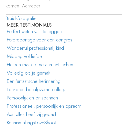
komen. Aanrader!
Bruidsfotografie
MEER TESTIMONIALS
Perfect weten vast te leggen
Fotoreportage voor een congres
Wonderful professional, kind
Middag vol liefde
Heleen maakte me aan het lachen
Volledig op je gemak
Een fantastische herinnering
Leuke en behulpzame collega
Persoonlijk en ontspannen
Professioneel, persoonlijk en oprecht
Aan alles heeft zij gedacht
KennismakingsLoveShoot