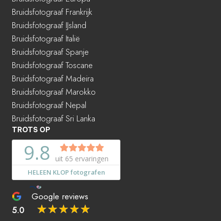
Bruidsfotograaf Frankrijk
Bruidsfotograaf IJsland
Bruidsfotograaf Italië
Bruidsfotograaf Spanje
Bruidsfotograaf Toscane
Bruidsfotograaf Madeira
Bruidsfotograaf Marokko
Bruidsfotograaf Nepal
Bruidsfotograaf Sri Lanka
TROTS OP
Google reviews
☆
☆
☆
☆
☆
5.0