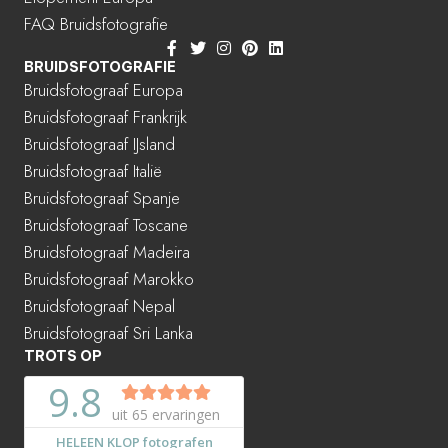
FAQ Bruidsfotografie
BRUIDSFOTOGRAFIE
Bruidsfotograaf Europa
Bruidsfotograaf Frankrijk
Bruidsfotograaf IJsland
Bruidsfotograaf Italië
Bruidsfotograaf Spanje
Bruidsfotograaf Toscane
Bruidsfotograaf Madeira
Bruidsfotograaf Marokko
Bruidsfotograaf Nepal
Bruidsfotograaf Sri Lanka
TROTS OP