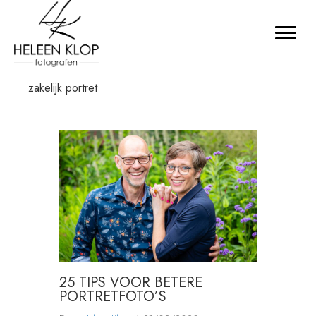
zakelijk portret
25 TIPS VOOR BETERE
PORTRETFOTO’S