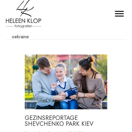
oekraine
GEZINSREPORTAGE
SHEVCHENKO PARK KIEV