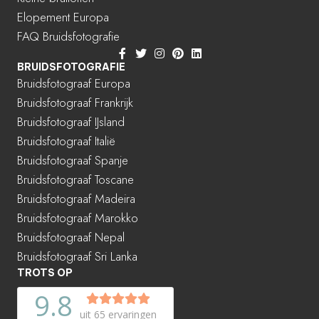
Elopement Europa
FAQ Bruidsfotografie
BRUIDSFOTOGRAFIE
Bruidsfotograaf Europa
Bruidsfotograaf Frankrijk
Bruidsfotograaf IJsland
Bruidsfotograaf Italië
Bruidsfotograaf Spanje
Bruidsfotograaf Toscane
Bruidsfotograaf Madeira
Bruidsfotograaf Marokko
Bruidsfotograaf Nepal
Bruidsfotograaf Sri Lanka
TROTS OP