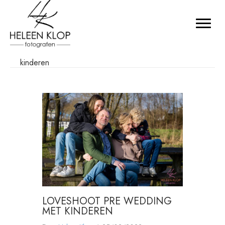
kinderen
LOVESHOOT PRE WEDDING
MET KINDEREN