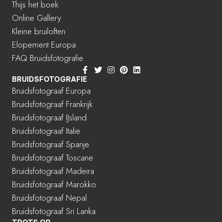
Thijs het boek
Online Gallery
Kleine bruiloften
Elopement Europa
FAQ Bruidsfotografie
BRUIDSFOTOGRAFIE
Bruidsfotograaf Europa
Bruidsfotograaf Frankrijk
Bruidsfotograaf IJsland
Bruidsfotograaf Italië
Bruidsfotograaf Spanje
Bruidsfotograaf Toscane
Bruidsfotograaf Madeira
Bruidsfotograaf Marokko
Bruidsfotograaf Nepal
Bruidsfotograaf Sri Lanka