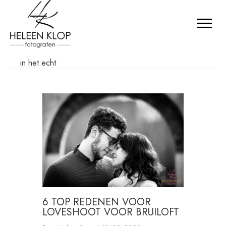
in het echt
6 TOP REDENEN VOOR
LOVESHOOT VOOR BRUILOFT