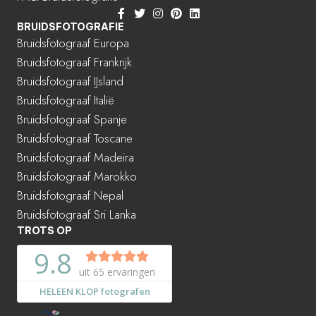
BRUIDSFOTOGRAFIE
Bruidsfotograaf Europa
Bruidsfotograaf Frankrijk
Bruidsfotograaf IJsland
Bruidsfotograaf Italië
Bruidsfotograaf Spanje
Bruidsfotograaf Toscane
Bruidsfotograaf Madeira
Bruidsfotograaf Marokko
Bruidsfotograaf Nepal
Bruidsfotograaf Sri Lanka
TROTS OP