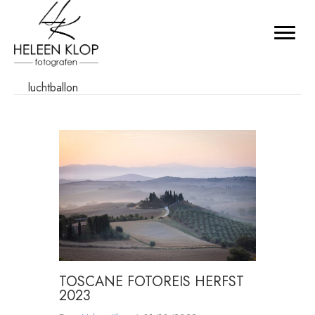
luchtballon
TOSCANE FOTOREIS HERFST
2023