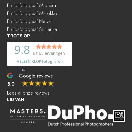
Bruidsfotograaf Madeira
Bruidsfotograaf Marokko
Bruidsfotograaf Nepal
Bruidsfotograaf Sri Lanka
TROTS OP
Google reviews
☆
☆
☆
☆
☆
5.0
Lees al onze reviews
LID VAN