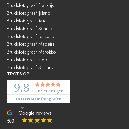
Bruidsfotograaf Frankrijk
Bruidsfotograaf IJsland
Bruidsfotograaf Italië
Bruidsfotograaf Spanje
Bruidsfotograaf Toscane
Bruidsfotograaf Madeira
Bruidsfotograaf Marokko
Bruidsfotograaf Nepal
Bruidsfotograaf Sri Lanka
TROTS OP
Google reviews
☆
☆
☆
☆
☆
5.0