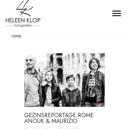
rome
GEZINSREPORTAGE ROME
ANOUK & MAURIZIO