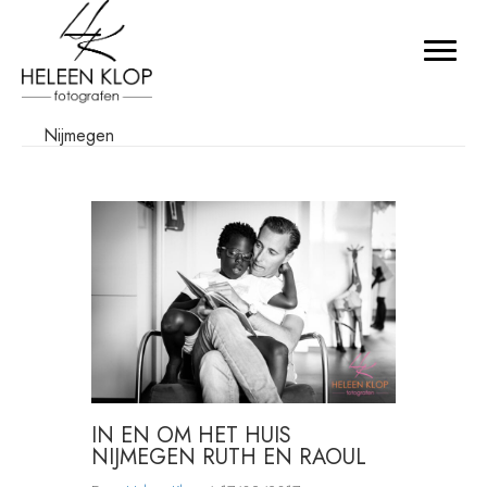
Nijmegen
IN EN OM HET HUIS
NIJMEGEN RUTH EN RAOUL