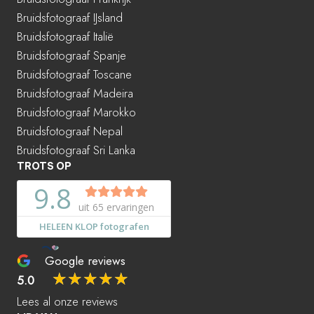
Bruidsfotograaf IJsland
Bruidsfotograaf Italië
Bruidsfotograaf Spanje
Bruidsfotograaf Toscane
Bruidsfotograaf Madeira
Bruidsfotograaf Marokko
Bruidsfotograaf Nepal
Bruidsfotograaf Sri Lanka
TROTS OP
Google reviews
☆
☆
☆
☆
☆
5.0
Lees al onze reviews