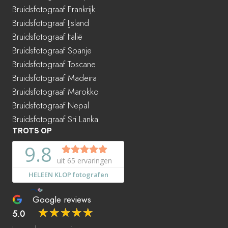
Bruidsfotograaf Frankrijk
Bruidsfotograaf IJsland
Bruidsfotograaf Italië
Bruidsfotograaf Spanje
Bruidsfotograaf Toscane
Bruidsfotograaf Madeira
Bruidsfotograaf Marokko
Bruidsfotograaf Nepal
Bruidsfotograaf Sri Lanka
TROTS OP
Google reviews
☆
☆
☆
☆
☆
5.0