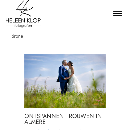
drone
ONTSPANNEN TROUWEN IN
ALMERE